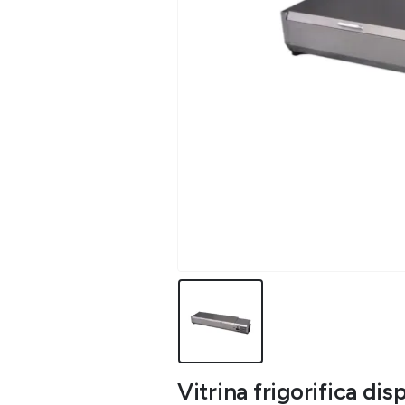
Vitrina frigorifica dis