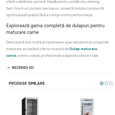
oferă vizibilitate optimă. Ideală pentru unități de catering,
fast-food-uri, pizzerii sau baruri, această soluție compactă
optimizează spațiul fără a compromite performanța.
Explorează gama completă de dulapuri pentru
maturare carne
Descoperă mai multe echipamente specializate în procesul de
maturare accesând oferta noastră de
Dulap maturare
carne
, pentru soluții profesionale adaptate afacerii tale.
RECENZII (0)
PRODUSE SIMILARE