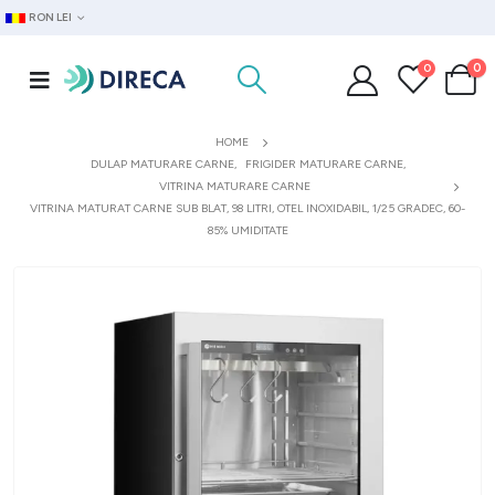
RON LEI
0
0
HOME
DULAP MATURARE CARNE
,
FRIGIDER MATURARE CARNE
,
VITRINA MATURARE CARNE
VITRINA MATURAT CARNE SUB BLAT, 98 LITRI, OTEL INOXIDABIL, 1/25 GRADEC, 60-
85% UMIDITATE