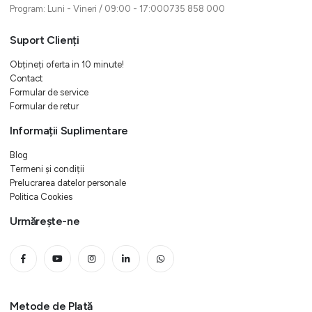
Program: Luni - Vineri / 09:00 - 17:000735 858 000
Suport Clienți
Obțineți oferta in 10 minute!
Contact
Formular de service
Formular de retur
Informații Suplimentare
Blog
Termeni și condiții
Prelucrarea datelor personale
Politica Cookies
Urmărește-ne
Metode de Plată