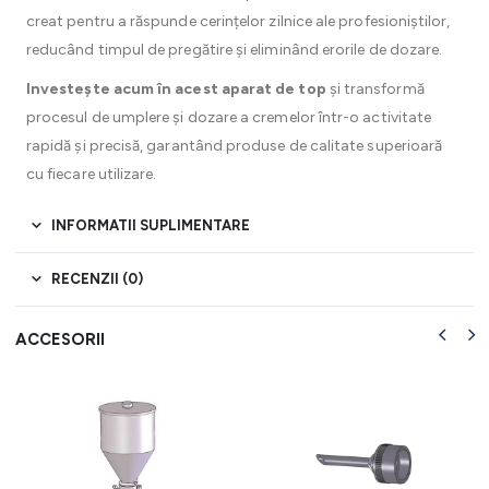
creat pentru a răspunde cerințelor zilnice ale profesioniștilor,
reducând timpul de pregătire și eliminând erorile de dozare.
Investește acum în acest aparat de top
și transformă
procesul de umplere și dozare a cremelor într-o activitate
rapidă și precisă, garantând produse de calitate superioară
cu fiecare utilizare.
INFORMATII SUPLIMENTARE
RECENZII (0)
ACCESORII