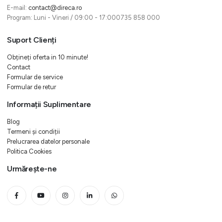
E-mail:
contact@direca.ro
Program: Luni - Vineri / 09:00 - 17:000735 858 000
Suport Clienți
Obțineți oferta in 10 minute!
Contact
Formular de service
Formular de retur
Informații Suplimentare
Blog
Termeni și condiții
Prelucrarea datelor personale
Politica Cookies
Urmărește-ne