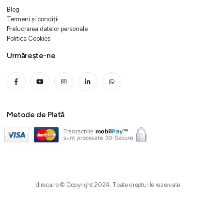
Blog
Termeni și condiții
Prelucrarea datelor personale
Politica Cookies
Urmărește-ne
Metode de Plată
direca.ro © Copyright 2024. Toate drepturile rezervate.