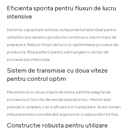
Eficienta sporita pentru fluxuri de lucru
intensive
Datorita capacitatii extinse, echipamentul este ideal pentru
unitatile care necesita productie continua si volum mare de
preparate. Reduce timpii de lucru si optimizeaza procesul de
productie, fiind perfect pentru carmangerii si unitati de
procesare profesionala.
Sistem de transmisie cu doua viteze
pentru control optim
Mecanismul cu doua trepte de viteza permite adaptarea
procesului in functie de nevoile operatorului, oferind atat
precizie in umplere, cat si eficienta in manipulare. Acest sistem
imbunatateste considerabil ergonomia si reduce efortul fizic.
Constructie robusta pentru utilizare