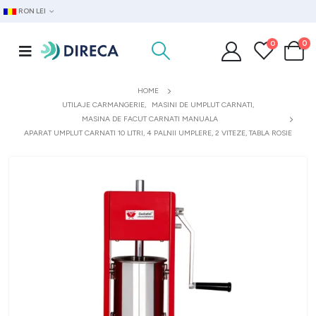
RON LEI
0
0
HOME
UTILAJE CARMANGERIE
,
MASINI DE UMPLUT CARNATI
,
MASINA DE FACUT CARNATI MANUALA
APARAT UMPLUT CARNATI 10 LITRI, 4 PALNII UMPLERE, 2 VITEZE, TABLA ROSIE