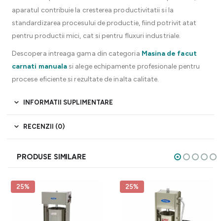
aparatul contribuie la cresterea productivitatii si la
standardizarea procesului de productie, fiind potrivit atat
pentru productii mici, cat si pentru fluxuri industriale.
Descopera intreaga gama din categoria
Masina de facut
carnati manuala
si alege echipamente profesionale pentru
procese eficiente si rezultate de inalta calitate.
INFORMATII SUPLIMENTARE
RECENZII (0)
PRODUSE SIMILARE
25%
25%