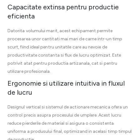
Capacitate extinsa pentru productie
eficienta
Datorita volumului marit, acest echipament permite
procesarea unor cantitati mai mari de carne intr-un timp
scurt, fiind ideal pentru unitatile care au nevoie de
productivitate constanta si flux de lucru optimizat. Este
potrivit atat pentru productia artizanala, cat si pentru
utilizare profesionala.
Ergonomie si utilizare intuitiva in fluxul
de lucru
Designul vertical si sistemul de actionare mecanica ofera un
control precis asupra procesului de umplere. Acest lucru
reduce pierderile de material si asigura o consistenta
uniforma a produsului final, optimizand in acelasi timp timpul
de productie.