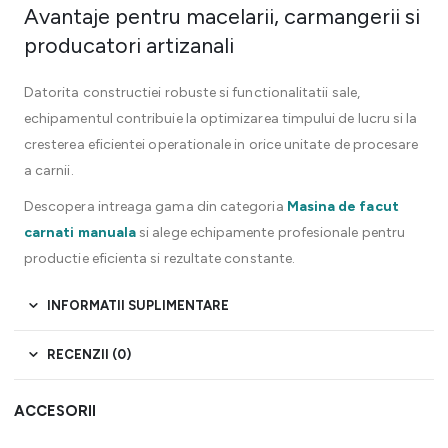
Avantaje pentru macelarii, carmangerii si
producatori artizanali
Datorita constructiei robuste si functionalitatii sale,
echipamentul contribuie la optimizarea timpului de lucru si la
cresterea eficientei operationale in orice unitate de procesare
a carnii.
Descopera intreaga gama din categoria
Masina de facut
carnati manuala
si alege echipamente profesionale pentru
productie eficienta si rezultate constante.
INFORMATII SUPLIMENTARE
RECENZII (0)
ACCESORII