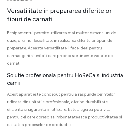
Versatilitate in prepararea diferitelor
tipuri de carnati
Echipamentul permite utilizarea mai multor dimensiuni de
duze, oferind flexibilitate in realizarea diferitelor tipuri de
preparate. Aceasta versatilitate il face ideal pentru
carmangerii si unitati care produc sortimente variate de
carnati.
Solutie profesionala pentru HoReCa si industria
carnii
Acest aparat este conceput pentru a raspunde cerintelor
ridicate din unitatile profesionale, oferind durabilitate,
eficienta si siguranta in utilizare. Este alegerea potrivita
pentru cei care doresc sa imbunatateasca productivitatea si
calitatea proceselor de productie.