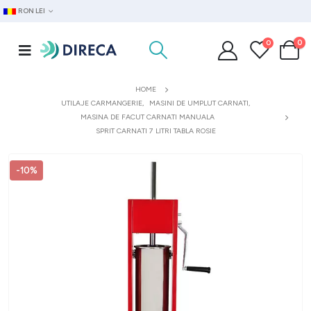
RON LEI
0
0
HOME
UTILAJE CARMANGERIE
,
MASINI DE UMPLUT CARNATI
,
MASINA DE FACUT CARNATI MANUALA
SPRIT CARNATI 7 LITRI TABLA ROSIE
-10%