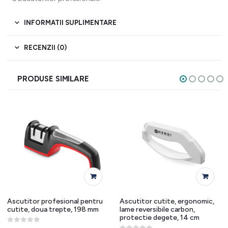
INFORMATII SUPLIMENTARE
RECENZII (0)
PRODUSE SIMILARE
Ascutitor profesional pentru
Ascutitor cutite, ergonomic,
cutite, doua trepte, 198 mm
lame reversibile carbon,
protectie degete, 14 cm