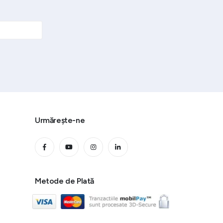
Urmărește-ne
Metode de Plată