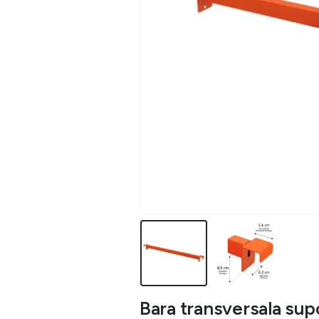
Bara transversala supo