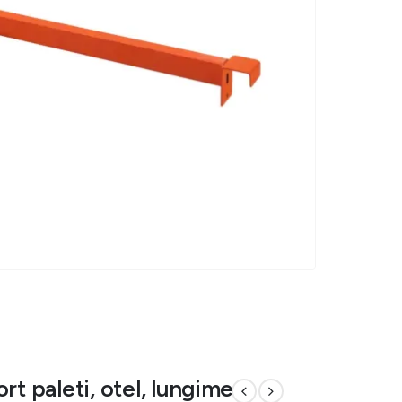
rt paleti, otel, lungime