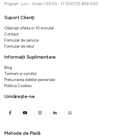
Program: Luni - Vineri / 09:00 - 17:000735 858 000
Suport Clienți
Obțineți oferta in 10 minute!
Contact
Formular de service
Formular de retur
Informații Suplimentare
Blog
Termeni și condiții
Prelucrarea datelor personale
Politica Cookies
Urmărește-ne
Metode de Plată