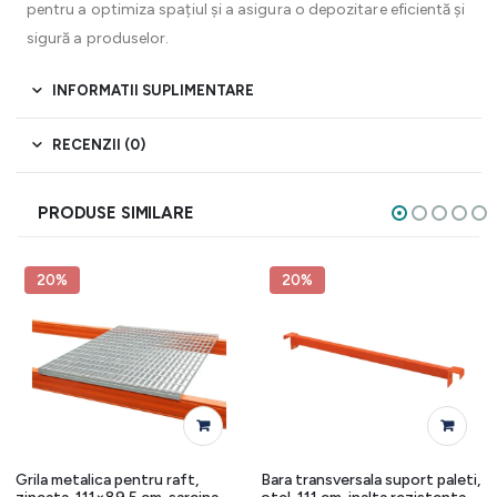
pentru a optimiza spațiul și a asigura o depozitare eficientă și
sigură a produselor.
INFORMATII SUPLIMENTARE
RECENZII (0)
PRODUSE SIMILARE
20%
20%
Grila metalica pentru raft,
Bara transversala suport paleti,