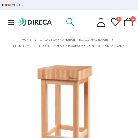
RON LEI
0
0
HOME
UTILAJE CARMANGERIE
,
BUTUC MACELARIE
BUTUC LEMN PE SUPORT LEMN 500X400X150 MM, PENTRU TRANSAT CARNE