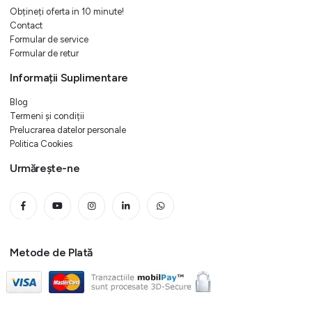
Obțineți oferta in 10 minute!
Contact
Formular de service
Formular de retur
Informații Suplimentare
Blog
Termeni și condiții
Prelucrarea datelor personale
Politica Cookies
Urmărește-ne
Metode de Plată