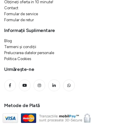
Obțineți oferta in 10 minute!
Contact
Formular de service
Formular de retur
Informații Suplimentare
Blog
Termeni și condiții
Prelucrarea datelor personale
Politica Cookies
Urmărește-ne
Metode de Plată