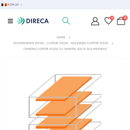
RON LEI
0
0
HOME
ECHIPAMENTE PIZZA
,
CUPTOR PIZZA
,
ACCESORII CUPTOR PIZZA
CAMERA CUPTOR PIZZA CU SAMOTA JOS SI SUS MAIOR44