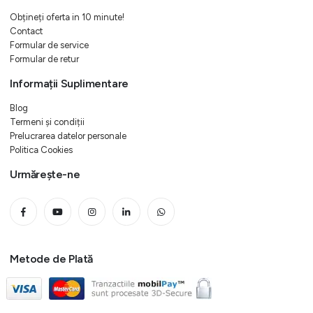
Obțineți oferta in 10 minute!
Contact
Formular de service
Formular de retur
Informații Suplimentare
Blog
Termeni și condiții
Prelucrarea datelor personale
Politica Cookies
Urmărește-ne
Metode de Plată