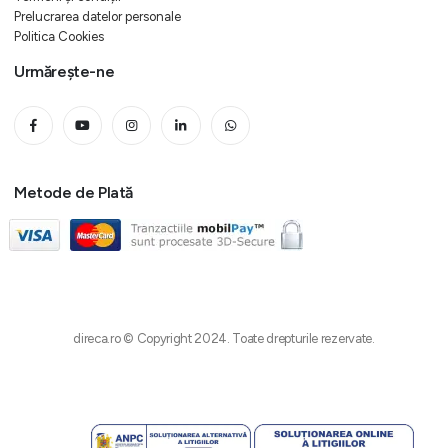
Prelucrarea datelor personale
Politica Cookies
Urmărește-ne
Metode de Plată
direca.ro © Copyright 2024. Toate drepturile rezervate.