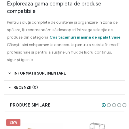
Exploreaza gama completa de produse
compatibile
Pentru soluții complete de curățenie și organizare în zona de
spălare, îți recomandăm să descoperi întreaga selecție de
produse din categoria
Cos tacamuri masina de spalat vase
.
Găsești aici echipamente concepute pentru a rezista în medii
profesionale și pentru a susține un flux de lucru continuu,
sigur și igienic.
INFORMATII SUPLIMENTARE
RECENZII (0)
PRODUSE SIMILARE
25%