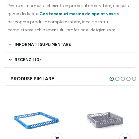
Pentru si mai multa eficienta in procesul de curatare, consulta
gama dedicata
Cos tacamuri masina de spalat vase
si
descopera produse complementare, ideale pentru
completarea echipamentului profesional de igienizare.
INFORMATII SUPLIMENTARE
RECENZII (0)
PRODUSE SIMILARE