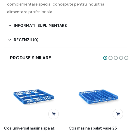
complementare special concepute pentru industria
alimentara profesionala.
INFORMATII SUPLIMENTARE
RECENZII (0)
PRODUSE SIMILARE
Cos universal masina spalat
Cos masina spalat vase 25