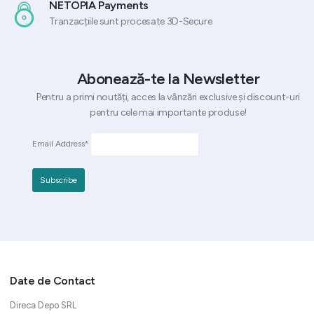
NETOPIA Payments
Tranzacțiile sunt procesate 3D-Secure
Abonează-te la Newsletter
Pentru a primi noutăți, acces la vânzări exclusive și discount-uri
pentru cele mai importante produse!
Email Address*
Date de Contact
Direca Depo SRL