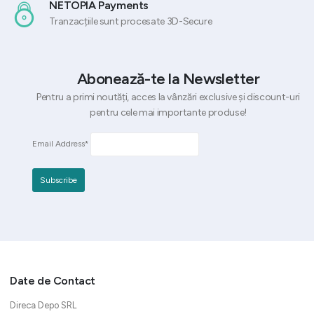
NETOPIA Payments
Tranzacțiile sunt procesate 3D-Secure
Abonează-te la Newsletter
Pentru a primi noutăți, acces la vânzări exclusive și discount-uri
pentru cele mai importante produse!
Email Address*
Date de Contact
Direca Depo SRL