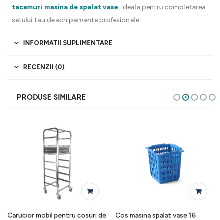
tacamuri masina de spalat vase
, ideala pentru completarea
setului tau de echipamente profesionale.
INFORMATII SUPLIMENTARE
RECENZII (0)
PRODUSE SIMILARE
Carucior mobil pentru cosuri de
Cos masina spalat vase 16