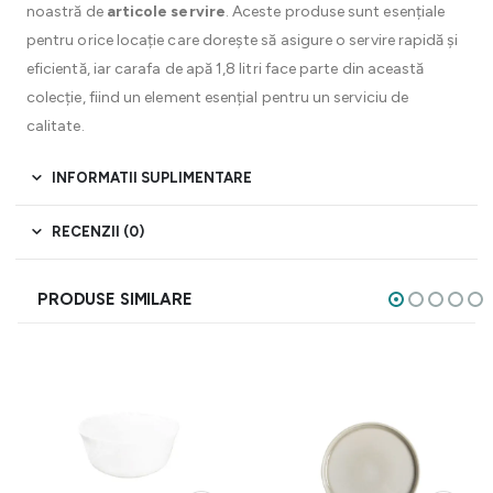
noastră de
articole servire
. Aceste produse sunt esențiale
pentru orice locație care dorește să asigure o servire rapidă și
eficientă, iar carafa de apă 1,8 litri face parte din această
colecție, fiind un element esențial pentru un serviciu de
calitate.
INFORMATII SUPLIMENTARE
RECENZII (0)
PRODUSE SIMILARE