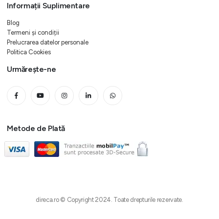
Informații Suplimentare
Blog
Termeni și condiții
Prelucrarea datelor personale
Politica Cookies
Urmărește-ne
Metode de Plată
direca.ro © Copyright 2024. Toate drepturile rezervate.