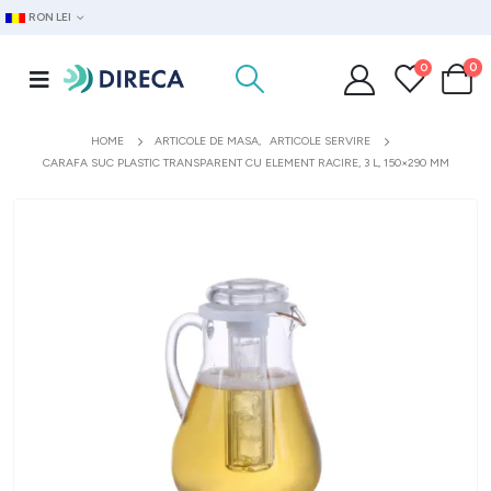
RON LEI
0
0
HOME
ARTICOLE DE MASA
,
ARTICOLE SERVIRE
CARAFA SUC PLASTIC TRANSPARENT CU ELEMENT RACIRE, 3 L, 150×290 MM