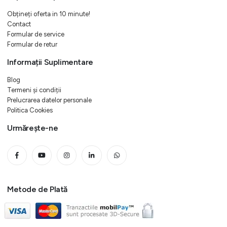
Obțineți oferta in 10 minute!
Contact
Formular de service
Formular de retur
Informații Suplimentare
Blog
Termeni și condiții
Prelucrarea datelor personale
Politica Cookies
Urmărește-ne
Metode de Plată