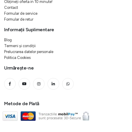
Obțineți oferta in 10 minute!
Contact
Formular de service
Formular de retur
Informații Suplimentare
Blog
Termeni și condiții
Prelucrarea datelor personale
Politica Cookies
Urmărește-ne
Metode de Plată