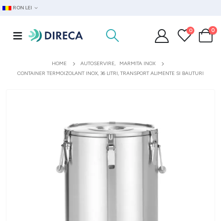
RON LEI
0
0
HOME
AUTOSERVIRE
,
MARMITA INOX
CONTAINER TERMOIZOLANT INOX, 36 LITRI, TRANSPORT ALIMENTE SI BAUTURI