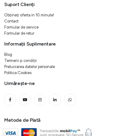
Suport Clienți
Obțineți oferta in 10 minute!
Contact
Formular de service
Formular de retur
Informații Suplimentare
Blog
Termeni și condiții
Prelucrarea datelor personale
Politica Cookies
Urmărește-ne
Metode de Plată