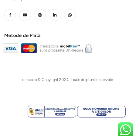
Metode de Plată
direca.ro © Copyright 2024. Toate drepturile rezervate.