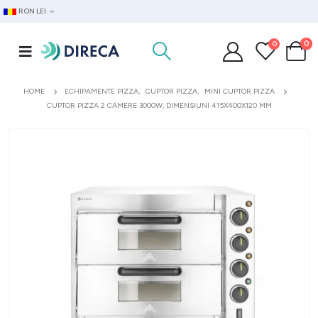
RON LEI
0
0
HOME
ECHIPAMENTE PIZZA
,
CUPTOR PIZZA
,
MINI CUPTOR PIZZA
CUPTOR PIZZA 2 CAMERE 3000W, DIMENSIUNI 415X400X120 MM