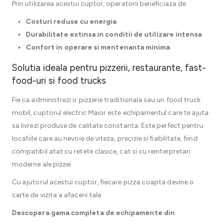
Prin utilizarea acestui cuptor, operatorii beneficiaza de:
Costuri reduse cu energia
Durabilitate extinsa in conditii de utilizare intensa
Confort in operare si mentenanta minima
Solutia ideala pentru pizzerii, restaurante, fast-
food-uri si food trucks
Fie ca administrezi o pizzerie traditionala sau un food truck
mobil, cuptorul electric Maior este echipamentul care te ajuta
sa livrezi produse de calitate constanta. Este perfect pentru
locatiile care au nevoie de viteza, precizie si fiabilitate, fiind
compatibil atat cu retete clasice, cat si cu reinterpretari
moderne ale pizzei.
Cu ajutorul acestui cuptor, fiecare pizza coapta devine o
carte de vizita a afacerii tale.
Descopera gama completa de echipamente din