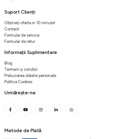
Suport Clienți
Obțineți oferta in 10 minute!
Contact
Formular de service
Formular de retur
Informații Suplimentare
Blog
Termeni și condiții
Prelucrarea datelor personale
Politica Cookies
Urmărește-ne
Metode de Plată