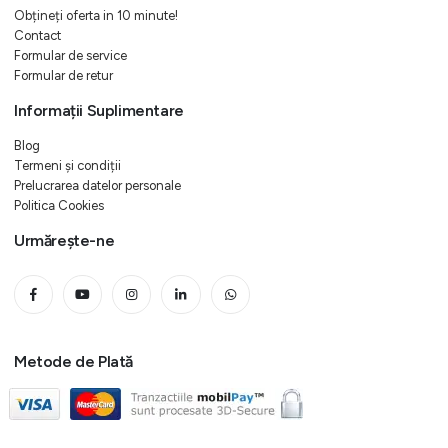
Obțineți oferta in 10 minute!
Contact
Formular de service
Formular de retur
Informații Suplimentare
Blog
Termeni și condiții
Prelucrarea datelor personale
Politica Cookies
Urmărește-ne
Metode de Plată