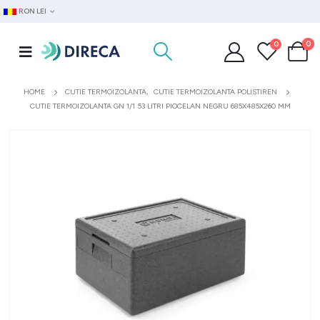
RON LEI
0
0
HOME
CUTIE TERMOIZOLANTA
,
CUTIE TERMOIZOLANTA POLISTIREN
CUTIE TERMOIZOLANTA GN 1/1 53 LITRI PIOCELAN NEGRU 685X485X260 MM