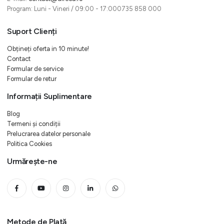
Program: Luni - Vineri / 09:00 - 17:000735 858 000
Suport Clienți
Obțineți oferta in 10 minute!
Contact
Formular de service
Formular de retur
Informații Suplimentare
Blog
Termeni și condiții
Prelucrarea datelor personale
Politica Cookies
Urmărește-ne
Metode de Plată