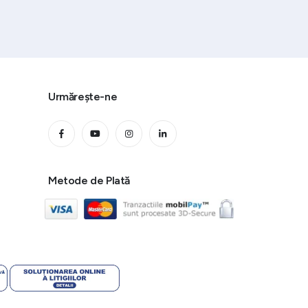
Urmărește-ne
Metode de Plată