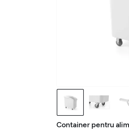
Container pentru alime