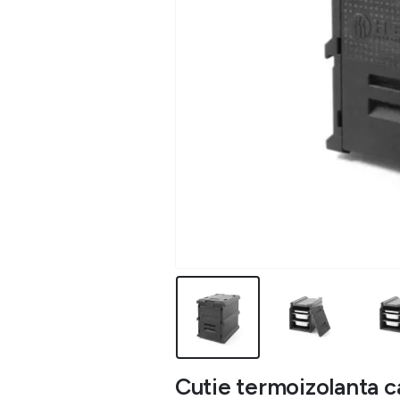
Cutie termoizolanta ca