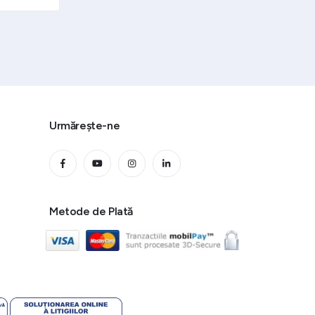
Urmărește-ne
Metode de Plată