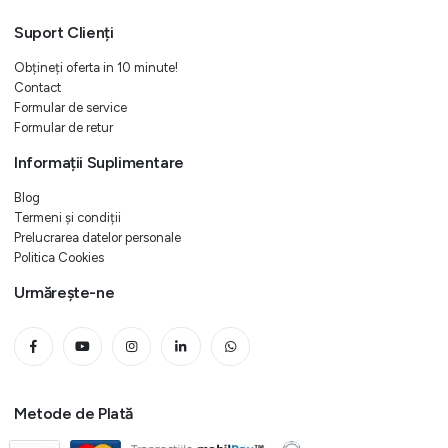
Suport Clienți
Obțineți oferta in 10 minute!
Contact
Formular de service
Formular de retur
Informații Suplimentare
Blog
Termeni și condiții
Prelucrarea datelor personale
Politica Cookies
Urmărește-ne
Metode de Plată