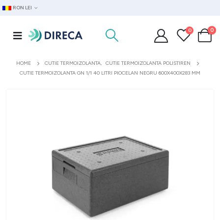
RON LEI
0
0
HOME
CUTIE TERMOIZOLANTA
,
CUTIE TERMOIZOLANTA POLISTIREN
CUTIE TERMOIZOLANTA GN 1/1 40 LITRI PIOCELAN NEGRU 600X400X283 MM