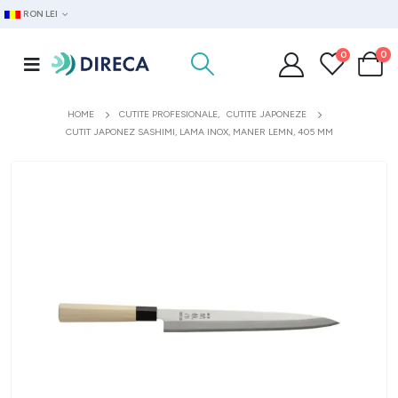
RON LEI
0
0
HOME
CUTITE PROFESIONALE
,
CUTITE JAPONEZE
CUTIT JAPONEZ SASHIMI, LAMA INOX, MANER LEMN, 405 MM