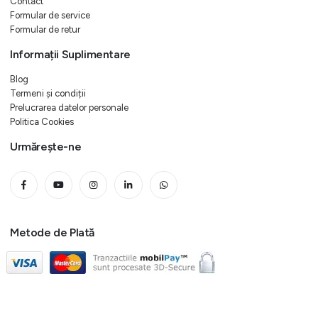
Contact
Formular de service
Formular de retur
Informații Suplimentare
Blog
Termeni și condiții
Prelucrarea datelor personale
Politica Cookies
Urmărește-ne
Metode de Plată