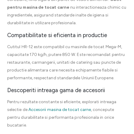
pentru masina de tocat carne
nu interactioneaza chimic cu
ingredientele, asigurand standarde inalte de igiena si
durabilitate in utilizare profesionala.
Compatibilitate si eficienta in productie
Cutitul HR-12 este compatibil cu masinile de tocat Mega-M,
capacitate 170 kg/h, putere 850 W. Este recomandat pentru
restaurante, carmangerii, unitati de catering sau puncte de
productie alimentara care necesita echipamente fiabile si
performante, respectand standardele Uniunii Europene.
Descoperiti intreaga gama de accesorii
Pentru rezultate constante si eficiente, explorati intreaga
selectie de
Accesorii masina de tocat carne
, concepute
pentru durabilitate si performanta profesionala in orice
bucatarie.