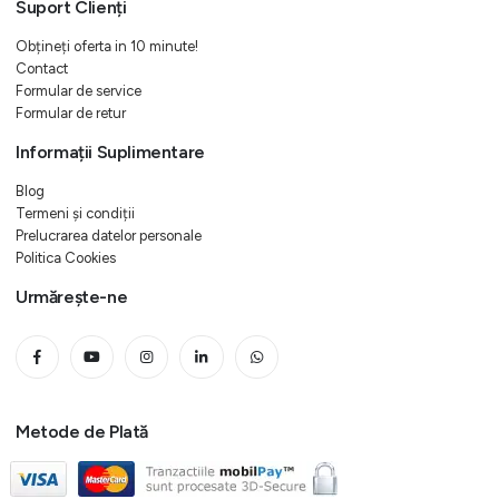
Suport Clienți
Obțineți oferta in 10 minute!
Contact
Formular de service
Formular de retur
Informații Suplimentare
Blog
Termeni și condiții
Prelucrarea datelor personale
Politica Cookies
Urmărește-ne
Metode de Plată