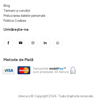
Blog
Termeni și condiții
Prelucrarea datelor personale
Politica Cookies
Urmărește-ne
Metode de Plată
direca.ro © Copyright 2024. Toate drepturile rezervate.