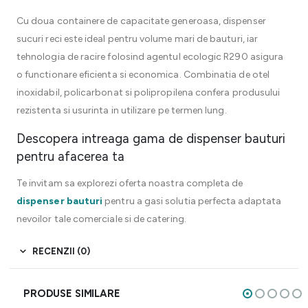
Cu doua containere de capacitate generoasa, dispenser
sucuri reci este ideal pentru volume mari de bauturi, iar
tehnologia de racire folosind agentul ecologic R290 asigura
o functionare eficienta si economica. Combinatia de otel
inoxidabil, policarbonat si polipropilena confera produsului
rezistenta si usurinta in utilizare pe termen lung.
Descopera intreaga gama de dispenser bauturi
pentru afacerea ta
Te invitam sa explorezi oferta noastra completa de
dispenser bauturi
pentru a gasi solutia perfecta adaptata
nevoilor tale comerciale si de catering.
RECENZII (0)
PRODUSE SIMILARE