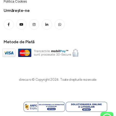
Politica Cookies
Urmărește-ne
Metode de Plată
direca.ro © Copyright 2024. Toate drepturile rezervate.