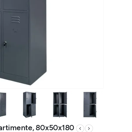
artimente, 80x50x180