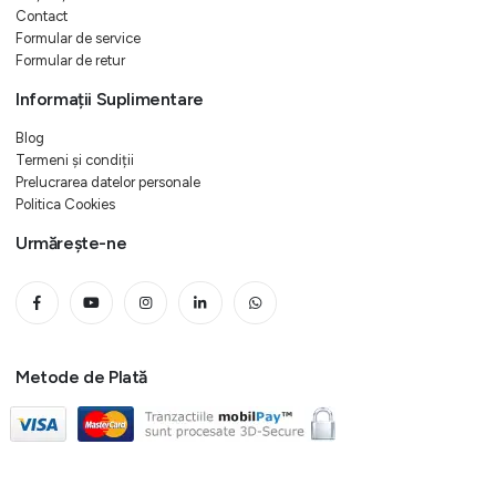
Contact
Formular de service
Formular de retur
Informații Suplimentare
Blog
Termeni și condiții
Prelucrarea datelor personale
Politica Cookies
Urmărește-ne
Metode de Plată