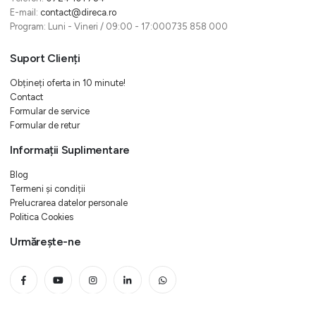
E-mail:
contact@direca.ro
Program: Luni - Vineri / 09:00 - 17:000735 858 000
Suport Clienți
Obțineți oferta in 10 minute!
Contact
Formular de service
Formular de retur
Informații Suplimentare
Blog
Termeni și condiții
Prelucrarea datelor personale
Politica Cookies
Urmărește-ne