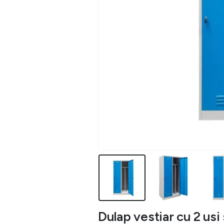
Dulap vestiar cu 2 us