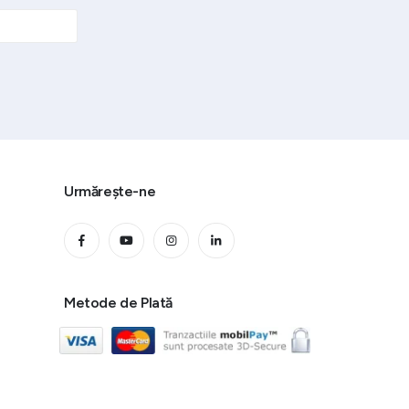
Urmărește-ne
Metode de Plată