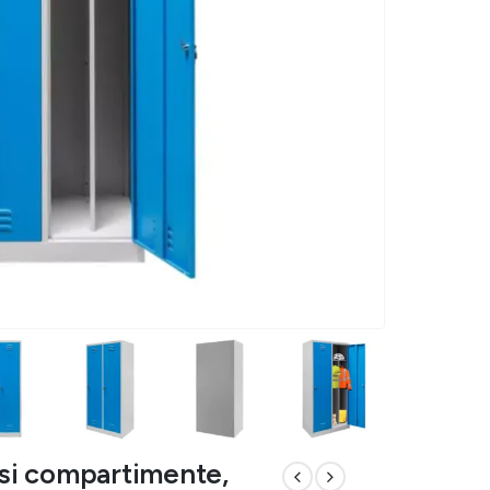
i si compartimente,