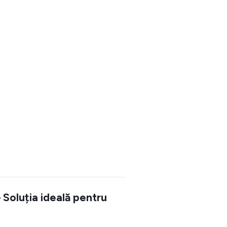
 Soluția ideală pentru