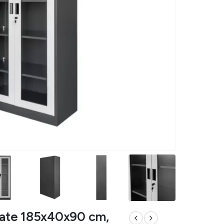
trate 185x40x90 cm,