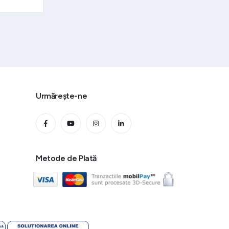
Urmărește-ne
Metode de Plată