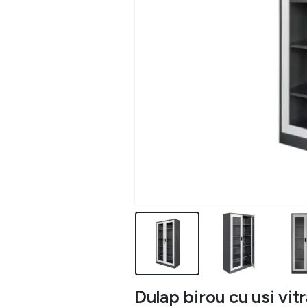
Dulap birou cu usi vi