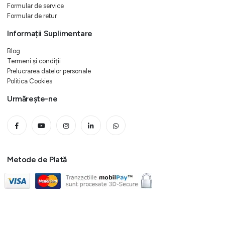
Formular de service
Formular de retur
Informații Suplimentare
Blog
Termeni și condiții
Prelucrarea datelor personale
Politica Cookies
Urmărește-ne
Metode de Plată