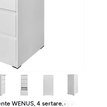
nte WENUS, 4 sertare,