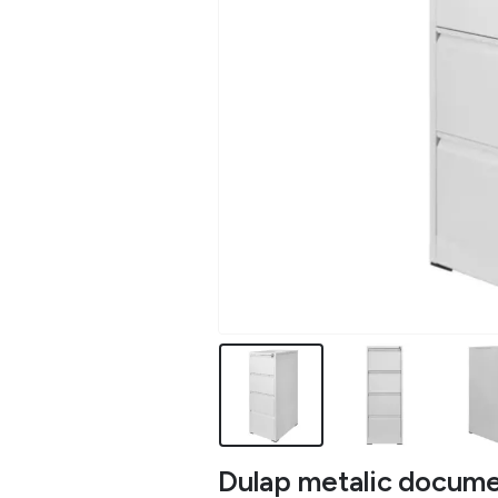
Dulap metalic docume