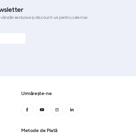
wsletter
 vânzări exclusive și discount-uri pentru cele mai
Urmărește-ne
Metode de Plată