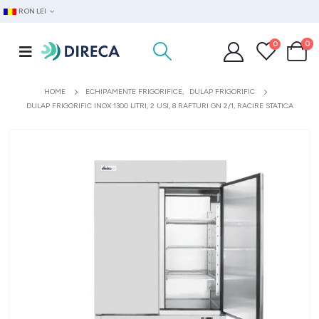
RON LEI
0
0
HOME
ECHIPAMENTE FRIGORIFICE
,
DULAP FRIGORIFIC
DULAP FRIGORIFIC INOX 1300 LITRI, 2 USI, 8 RAFTURI GN 2/1, RACIRE STATICA