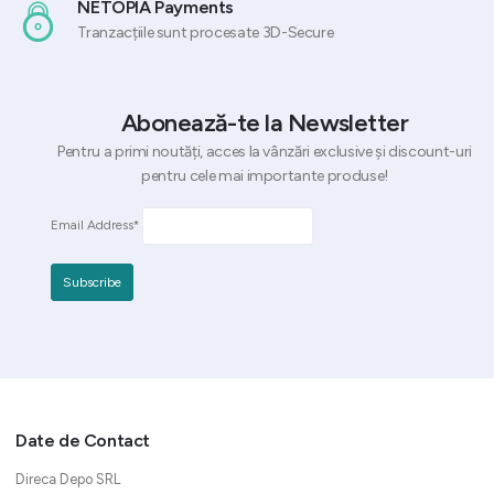
NETOPIA Payments
Tranzacțiile sunt procesate 3D-Secure
Abonează-te la Newsletter
Pentru a primi noutăți, acces la vânzări exclusive și discount-uri
pentru cele mai importante produse!
Email Address*
Date de Contact
Direca Depo SRL