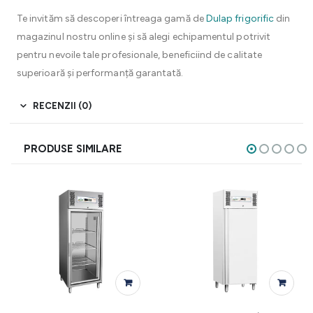
Te invităm să descoperi întreaga gamă de
Dulap frigorific
din
magazinul nostru online și să alegi echipamentul potrivit
pentru nevoile tale profesionale, beneficiind de calitate
superioară și performanță garantată.
RECENZII (0)
PRODUSE SIMILARE