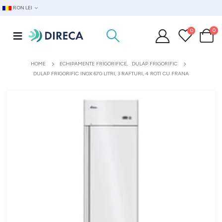
RON LEI
0
0
HOME
ECHIPAMENTE FRIGORIFICE
,
DULAP FRIGORIFIC
DULAP FRIGORIFIC INOX 670 LITRI, 3 RAFTURI, 4 ROTI CU FRANA