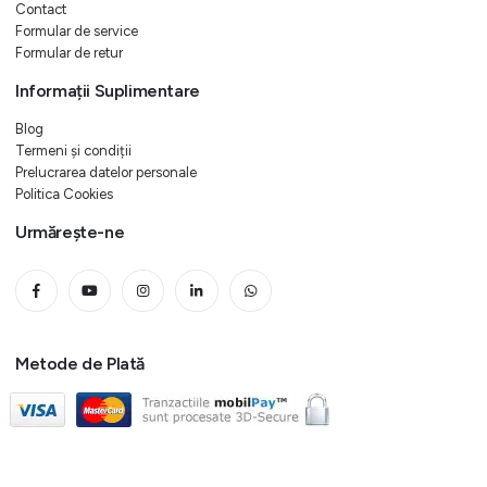
Contact
Formular de service
Formular de retur
Informații Suplimentare
Blog
Termeni și condiții
Prelucrarea datelor personale
Politica Cookies
Urmărește-ne
Metode de Plată