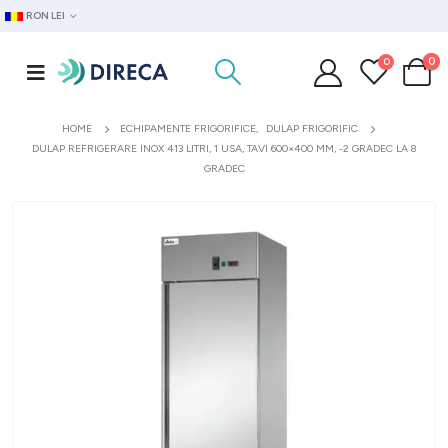
RON LEI
0
0
HOME
ECHIPAMENTE FRIGORIFICE
,
DULAP FRIGORIFIC
DULAP REFRIGERARE INOX 413 LITRI, 1 USA, TAVI 600×400 MM, -2 GRADEC LA 8
GRADEC