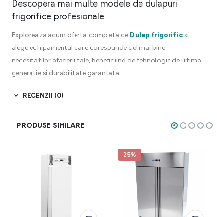
Descopera mai multe modele de dulapuri
frigorifice profesionale
Exploreaza acum oferta completa de
Dulap frigorific
si
alege echipamentul care corespunde cel mai bine
necesitatilor afacerii tale, beneficiind de tehnologie de ultima
generatie si durabilitate garantata.
RECENZII (0)
PRODUSE SIMILARE
25%