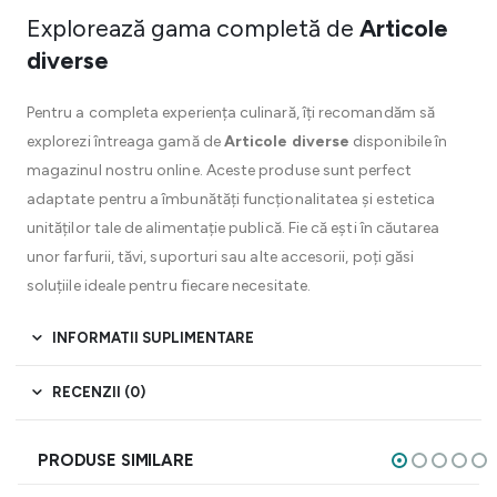
Explorează gama completă de
Articole
diverse
Pentru a completa experiența culinară, îți recomandăm să
explorezi întreaga gamă de
Articole diverse
disponibile în
magazinul nostru online. Aceste produse sunt perfect
adaptate pentru a îmbunătăți funcționalitatea și estetica
unităților tale de alimentație publică. Fie că ești în căutarea
unor farfurii, tăvi, suporturi sau alte accesorii, poți găsi
soluțiile ideale pentru fiecare necesitate.
INFORMATII SUPLIMENTARE
RECENZII (0)
PRODUSE SIMILARE