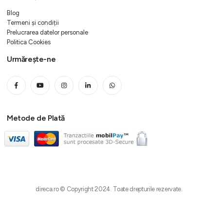
Blog
Termeni și condiții
Prelucrarea datelor personale
Politica Cookies
Urmărește-ne
Metode de Plată
direca.ro © Copyright 2024. Toate drepturile rezervate.