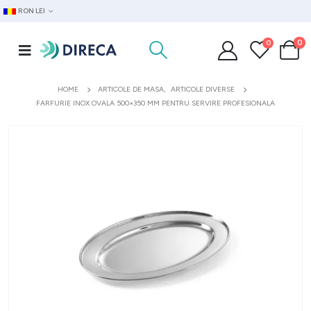
RON LEI
0
0
HOME
ARTICOLE DE MASA
,
ARTICOLE DIVERSE
FARFURIE INOX OVALA 500×350 MM PENTRU SERVIRE PROFESIONALA