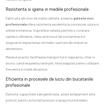
Rezistenta si igiena in mediile profesionale
Fabricata din inox de inalta calitate, aceasta
galeata inox
profesionala
ofera rezistenta excelenta la coroziune, uzura si
utilizare intensiva. Suprafata neteda permite o curatare
rapida si eficienta, reducand riscul de contaminare si
asigurand respectarea normelor sanitare din industria
alimentara.
Manerul practic faciliteaza transportul in siguranta, chiar si
atunci cand recipientul este plin, fiind adaptat pentru utilizare
frecventa in medii dinamice.
Eficienta in procesele de lucru din bucatariile
profesionale
Datorita capacitatii sale generoase, acest echipament este
potrivit pentru activitati precum transportul lichidelor,