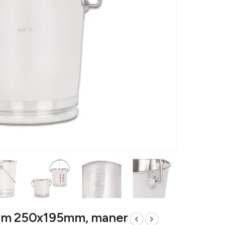
 diam 250x195mm, maner