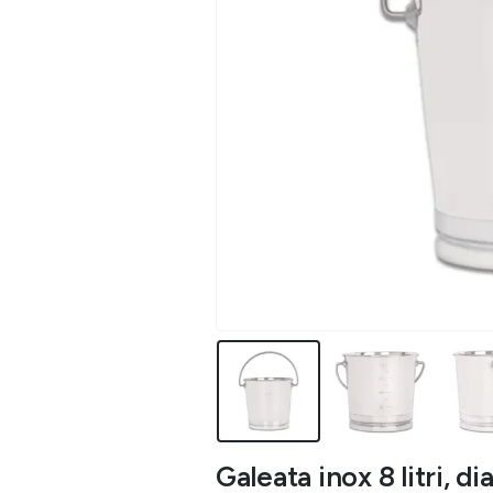
Galeata inox 8 litri,