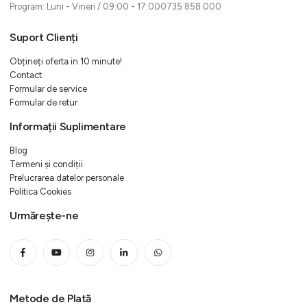
Program: Luni - Vineri / 09:00 - 17:000735 858 000
Suport Clienți
Obțineți oferta in 10 minute!
Contact
Formular de service
Formular de retur
Informații Suplimentare
Blog
Termeni și condiții
Prelucrarea datelor personale
Politica Cookies
Urmărește-ne
Metode de Plată