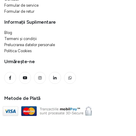
Formular de service
Formular de retur
Informații Suplimentare
Blog
Termeni și condiții
Prelucrarea datelor personale
Politica Cookies
Urmărește-ne
Metode de Plată