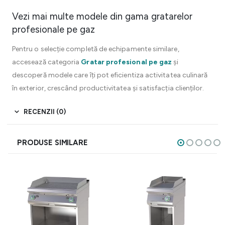
Vezi mai multe modele din gama gratarelor
profesionale pe gaz
Pentru o selecție completă de echipamente similare,
accesează categoria
Gratar profesional pe gaz
și
descoperă modele care îți pot eficientiza activitatea culinară
în exterior, crescând productivitatea și satisfacția clienților.
RECENZII (0)
PRODUSE SIMILARE